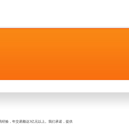
名交易经验，年交易额达3亿元以上。我们承诺，提供