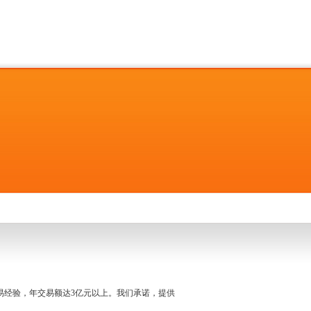
名交易经验，年交易额达3亿元以上。我们承诺，提供