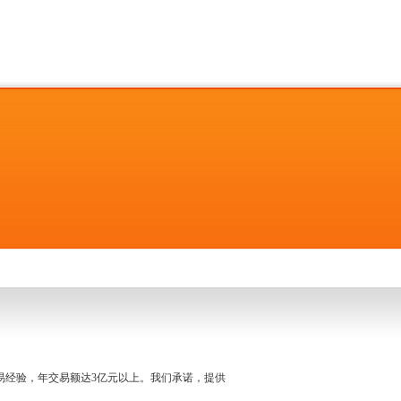
名交易经验，年交易额达3亿元以上。我们承诺，提供